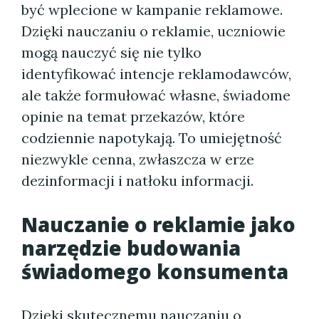
być wplecione w kampanie reklamowe.
Dzięki nauczaniu o reklamie, uczniowie
mogą nauczyć się nie tylko
identyfikować intencje reklamodawców,
ale także formułować własne, świadome
opinie na temat przekazów, które
codziennie napotykają. To umiejętność
niezwykle cenna, zwłaszcza w erze
dezinformacji i natłoku informacji.
Nauczanie o reklamie jako
narzędzie budowania
świadomego konsumenta
Dzięki skutecznemu nauczaniu o