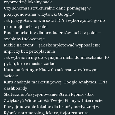
wyprzedzić lokalny pack
Czy schema i strukturalne dane pomagają w
pozycjonowaniu wizytówki Google?
Jak przygotować warsztat DIY i wykorzystać go do
promocji mebli z palet
Email marketing dla producentów mebli z palet —
szablony i sekwencje
Meble na event — jak skompletować wyposażenie
imprezy bez przepłacania
Jak wybrać firmę do wynajmu mebli do mieszkania: 10
pytań, które musisz zadać
Kurs marketingu: Klucz do sukcesu w cyfrowym
świecie
Kurs analityki marketingowej: Google Analytics, KPI i
dashboardy
Skuteczne Pozycjonowanie Stron Rybnik - Jak
Zwiększyć Widoczność Twojej Firmy w Internecie
Pozycjonowanie lokalne dla branży medycznej w
Rybniku: stomatolog, lekarz, fizjoterapeuta