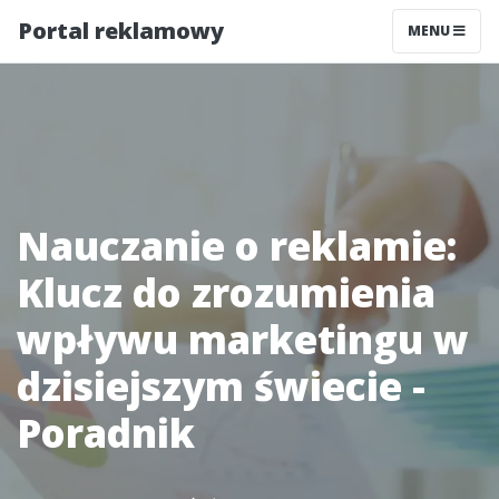
Portal reklamowy
MENU
Nauczanie o reklamie:
Klucz do zrozumienia
wpływu marketingu w
dzisiejszym świecie -
Poradnik