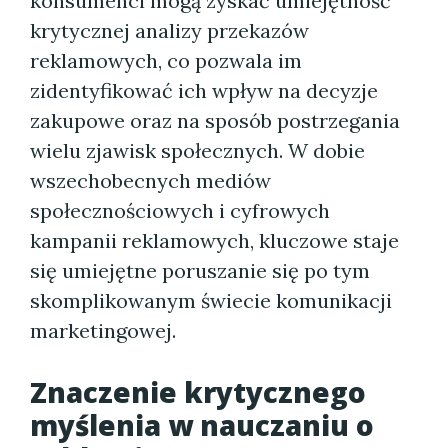
konsumenci mogą zyskać umiejętność
krytycznej analizy przekazów
reklamowych, co pozwala im
zidentyfikować ich wpływ na decyzje
zakupowe oraz na sposób postrzegania
wielu zjawisk społecznych. W dobie
wszechobecnych mediów
społecznościowych i cyfrowych
kampanii reklamowych, kluczowe staje
się umiejętne poruszanie się po tym
skomplikowanym świecie komunikacji
marketingowej.
Znaczenie krytycznego
myślenia w nauczaniu o