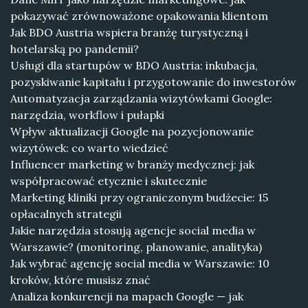
pokazywać zrównoważone opakowania klientom
Jak BDO Austria wspiera branżę turystyczną i
hotelarską po pandemii?
Usługi dla startupów w BDO Austria: inkubacja,
pozyskiwanie kapitału i przygotowanie do inwestorów
Automatyzacja zarządzania wizytówkami Google:
narzędzia, workflow i pułapki
Wpływ aktualizacji Google na pozycjonowanie
wizytówek: co warto wiedzieć
Influencer marketing w branży medycznej: jak
współpracować etycznie i skutecznie
Marketing kliniki przy ograniczonym budżecie: 15
opłacalnych strategii
Jakie narzędzia stosują agencje social media w
Warszawie? (monitoring, planowanie, analityka)
Jak wybrać agencję social media w Warszawie: 10
kroków, które musisz znać
Analiza konkurencji na mapach Google — jak