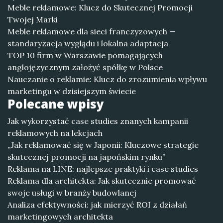
Meble reklamowe: Klucz do Skutecznej Promocji
Twojej Marki
Meble reklamowe dla sieci franczyzowych —
standaryzacja wyglądu i lokalna adaptacja
TOP 10 firm w Warszawie pomagających
anglojęzycznym założyć spółkę w Polsce
Nauczanie o reklamie: Klucz do zrozumienia wpływu
marketingu w dzisiejszym świecie
Polecane wpisy
Jak wykorzystać case studies znanych kampanii
reklamowych na lekcjach
„Jak reklamować się w Japonii: Kluczowe strategie
skutecznej promocji na japońskim rynku”
Reklama na LINE: najlepsze praktyki i case studies
Reklama dla architekta: Jak skutecznie promować
swoje usługi w branży budowlanej
Analiza efektywności: jak mierzyć ROI z działań
marketingowych architekta