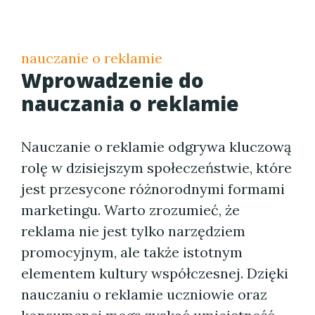
nauczanie o reklamie
Wprowadzenie do
nauczania o reklamie
Nauczanie o reklamie odgrywa kluczową
rolę w dzisiejszym społeczeństwie, które
jest przesycone różnorodnymi formami
marketingu. Warto zrozumieć, że
reklama nie jest tylko narzędziem
promocyjnym, ale także istotnym
elementem kultury współczesnej. Dzięki
nauczaniu o reklamie uczniowie oraz