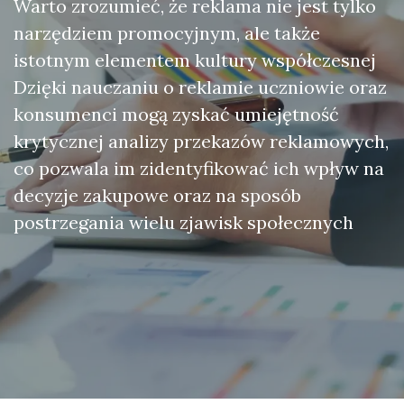
Warto zrozumieć, że reklama nie jest tylko
narzędziem promocyjnym, ale także
istotnym elementem kultury współczesnej
Dzięki nauczaniu o reklamie uczniowie oraz
konsumenci mogą zyskać umiejętność
krytycznej analizy przekazów reklamowych,
co pozwala im zidentyfikować ich wpływ na
decyzje zakupowe oraz na sposób
postrzegania wielu zjawisk społecznych