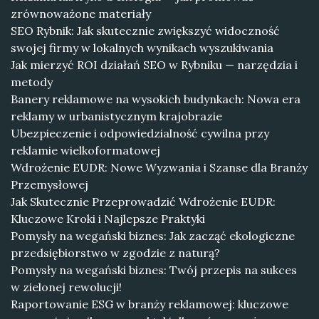
zrównoważone materiały
SEO Rybnik: Jak skutecznie zwiększyć widoczność
swojej firmy w lokalnych wynikach wyszukiwania
Jak mierzyć ROI działań SEO w Rybniku — narzędzia i
metody
Banery reklamowe na wysokich budynkach: Nowa era
reklamy w urbanistycznym krajobrazie
Ubezpieczenie i odpowiedzialność cywilna przy
reklamie wielkoformatowej
Wdrożenie EUDR: Nowe Wyzwania i Szanse dla Branży
Przemysłowej
Jak Skutecznie Przeprowadzić Wdrożenie EUDR:
Kluczowe Kroki i Najlepsze Praktyki
Pomysły na wegański biznes: Jak zacząć ekologiczne
przedsiębiorstwo w zgodzie z naturą?
Pomysły na wegański biznes: Twój przepis na sukces
w zielonej rewolucji!
Raportowanie ESG w branży reklamowej: kluczowe