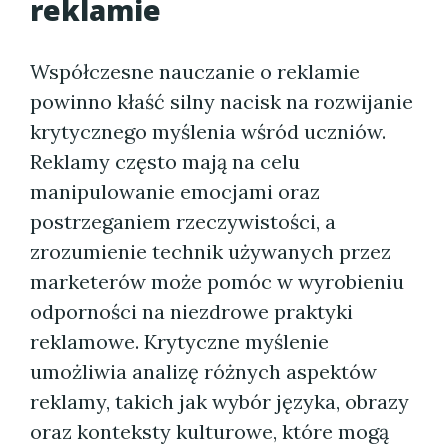
reklamie
Współczesne nauczanie o reklamie
powinno kłaść silny nacisk na rozwijanie
krytycznego myślenia wśród uczniów.
Reklamy często mają na celu
manipulowanie emocjami oraz
postrzeganiem rzeczywistości, a
zrozumienie technik używanych przez
marketerów może pomóc w wyrobieniu
odporności na niezdrowe praktyki
reklamowe. Krytyczne myślenie
umożliwia analizę różnych aspektów
reklamy, takich jak wybór języka, obrazy
oraz konteksty kulturowe, które mogą