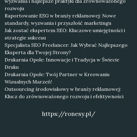
wyzwania i najlepsze praktyki dla zrównoważonego
rozwoju
Raportowanie ESG w branży reklamowej: Nowe
standardy, wyzwania i przyszłość marketingu
Jak zostać ekspertem SEO: Kluczowe umiejętności i
strategie sukcesu
Specjalista SEO Freelancer: Jak Wybrać Najlepszego
Eksperta dla Twojej Strony?
Drukarnia Opole: Innowacje i Tradycja w Świecie
Druku
Drukarnia Opole: Twój Partner w Kreowaniu
Wizualnych Marzeń!
Outsourcing środowiskowy w branży reklamowej:
Klucz do zrównoważonego rozwoju i efektywności
https://ronesy.pl/