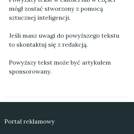
mógł zostać stworzony z pomocą
sztucznej inteligencji.
Jeśli masz uwagi do powyższego tekstu
to skontaktuj się z redakcją.
Powyższy tekst może być artykułem
sponsorowany.
Portal reklamowy