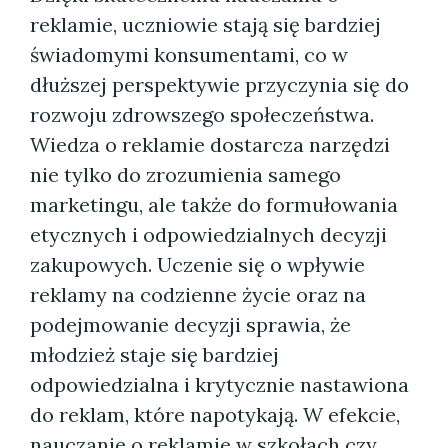
reklamie, uczniowie stają się bardziej
świadomymi konsumentami, co w
dłuższej perspektywie przyczynia się do
rozwoju zdrowszego społeczeństwa.
Wiedza o reklamie dostarcza narzędzi
nie tylko do zrozumienia samego
marketingu, ale także do formułowania
etycznych i odpowiedzialnych decyzji
zakupowych. Uczenie się o wpływie
reklamy na codzienne życie oraz na
podejmowanie decyzji sprawia, że
młodzież staje się bardziej
odpowiedzialna i krytycznie nastawiona
do reklam, które napotykają. W efekcie,
nauczanie o reklamie w szkołach czy